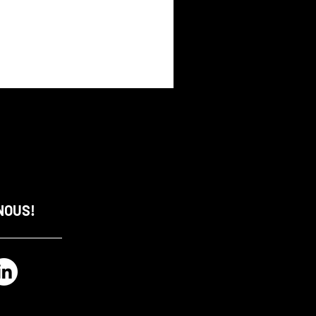
NOUS!